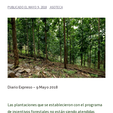
PUBLICADO EL
MAYO 9, 2018
ASOTECA
Diario Expreso –
9 Mayo 2018
Las plantaciones que se establecieron con el programa
de incentivos forestales no están siendo atendidas